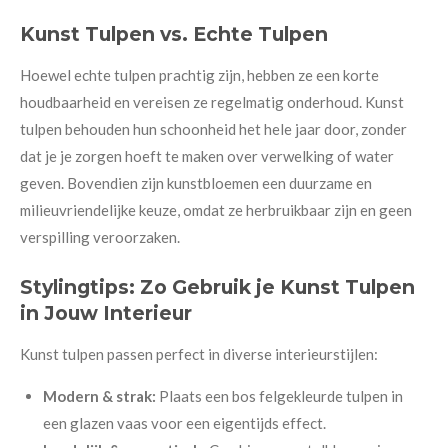
Kunst Tulpen vs. Echte Tulpen
Hoewel echte tulpen prachtig zijn, hebben ze een korte
houdbaarheid en vereisen ze regelmatig onderhoud. Kunst
tulpen behouden hun schoonheid het hele jaar door, zonder
dat je je zorgen hoeft te maken over verwelking of water
geven. Bovendien zijn kunstbloemen een duurzame en
milieuvriendelijke keuze, omdat ze herbruikbaar zijn en geen
verspilling veroorzaken.
Stylingtips: Zo Gebruik je Kunst Tulpen
in Jouw Interieur
Kunst tulpen passen perfect in diverse interieurstijlen:
Modern & strak:
Plaats een bos felgekleurde tulpen in
een glazen vaas voor een eigentijds effect.