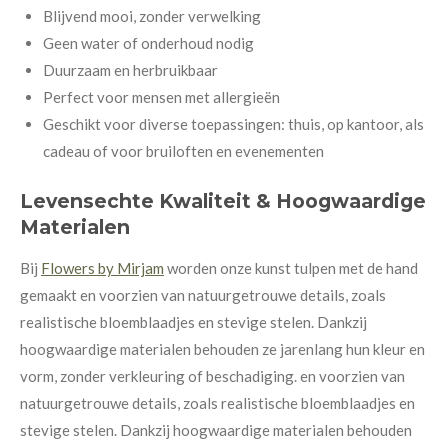
Blijvend mooi, zonder verwelking
Geen water of onderhoud nodig
Duurzaam en herbruikbaar
Perfect voor mensen met allergieën
Geschikt voor diverse toepassingen: thuis, op kantoor, als
cadeau of voor bruiloften en evenementen
Levensechte Kwaliteit & Hoogwaardige
Materialen
Bij
Flowers by Mirjam
worden onze kunst tulpen met de hand
gemaakt en voorzien van natuurgetrouwe details, zoals
realistische bloemblaadjes en stevige stelen. Dankzij
hoogwaardige materialen behouden ze jarenlang hun kleur en
vorm, zonder verkleuring of beschadiging. en voorzien van
natuurgetrouwe details, zoals realistische bloemblaadjes en
stevige stelen. Dankzij hoogwaardige materialen behouden