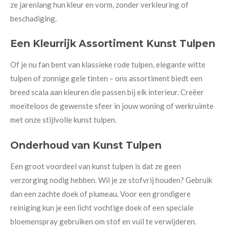
ze jarenlang hun kleur en vorm, zonder verkleuring of
beschadiging.
Een Kleurrijk Assortiment Kunst Tulpen
Of je nu fan bent van klassieke rode tulpen, elegante witte
tulpen of zonnige gele tinten – ons assortiment biedt een
breed scala aan kleuren die passen bij elk interieur. Creëer
moeiteloos de gewenste sfeer in jouw woning of werkruimte
met onze stijlvolle kunst tulpen.
Onderhoud van Kunst Tulpen
Een groot voordeel van kunst tulpen is dat ze geen
verzorging nodig hebben. Wil je ze stofvrij houden? Gebruik
dan een zachte doek of plumeau. Voor een grondigere
reiniging kun je een licht vochtige doek of een speciale
bloemenspray gebruiken om stof en vuil te verwijderen.