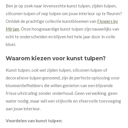
Ben je op zoek naar levensechte kunst tulpen, zijden tulpen,
siliconen tulpen of nep tulpen om jouw interieur op te fleuren?
Ontdek de prachtige collectie kunstbloemen van
Flowers by
Mirjam
. Onze hoogwaardige kunst tulpen zijn nauwelijks van
echt te onderscheiden en blijven het hele jaar door in volle
bloei.
Waarom kiezen voor kunst tulpen?
Kunst tulpen, ook wel zijden tulpen, siliconen tulpen of
decoratieve tulpen genoemd, zijn de perfecte oplossing voor
bloemenliefhebbers die willen genieten van een blijvende
frisse uitstraling zonder onderhoud. Geen verwelking, geen
water nodig, maar wél een stijlvolle en sfeervolle toevoeging
aan jouw interieur.
Voordelen van kunst tulpen: