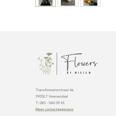
Transformatorstraat 6a
3903LT Veenendaal
T: 085 - 060 39 41
Meer contactgegevens