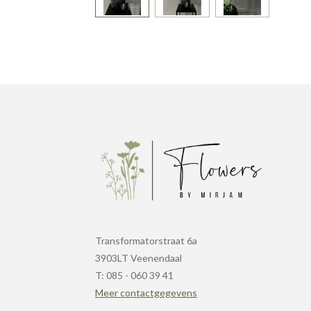
Transformatorstraat 6a
3903LT Veenendaal
T: 085 - 060 39 41
Meer contactgegevens