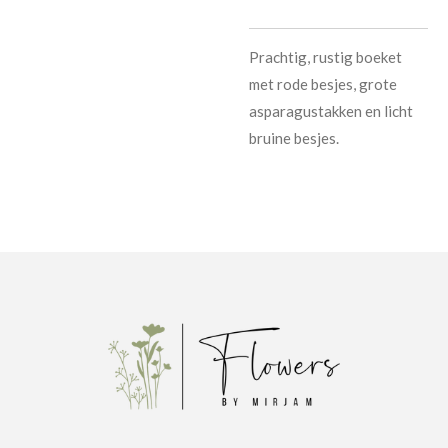
Prachtig, rustig boeket
met rode besjes, grote
asparagustakken en licht
bruine besjes.