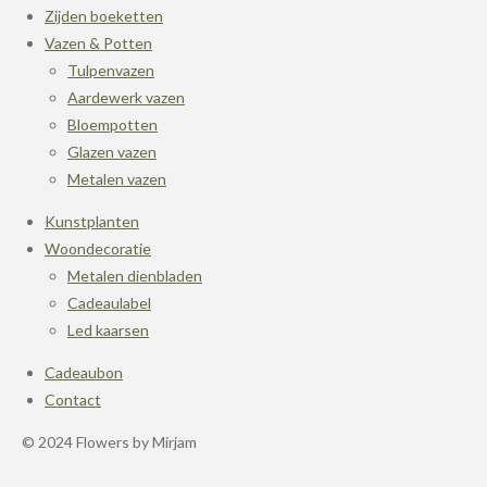
Zijden boeketten
Vazen & Potten
Tulpenvazen
Aardewerk vazen
Bloempotten
Glazen vazen
Metalen vazen
Kunstplanten
Woondecoratie
Metalen dienbladen
Cadeaulabel
Led kaarsen
Cadeaubon
Contact
© 2024 Flowers by Mirjam