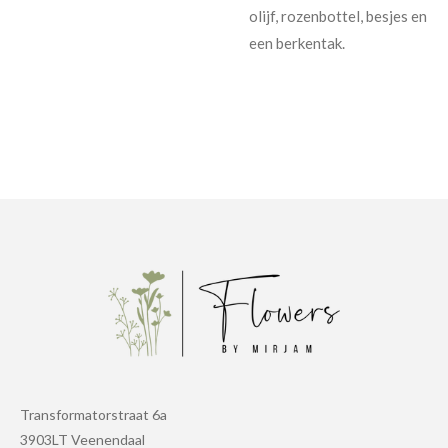
olijf, rozenbottel, besjes en
een berkentak.
Transformatorstraat 6a
3903LT Veenendaal