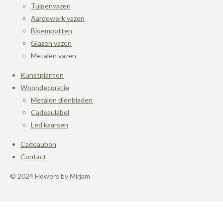
Tulpenvazen
Aardewerk vazen
Bloempotten
Glazen vazen
Metalen vazen
Kunstplanten
Woondecoratie
Metalen dienbladen
Cadeaulabel
Led kaarsen
Cadeaubon
Contact
© 2024 Flowers by Mirjam