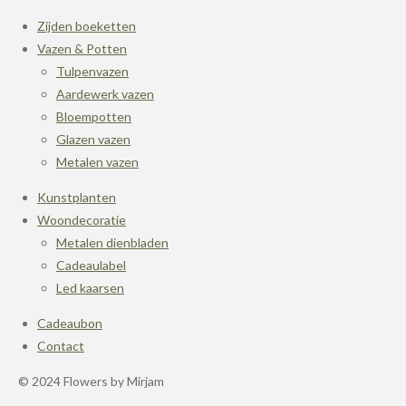
Zijden boeketten
Vazen & Potten
Tulpenvazen
Aardewerk vazen
Bloempotten
Glazen vazen
Metalen vazen
Kunstplanten
Woondecoratie
Metalen dienbladen
Cadeaulabel
Led kaarsen
Cadeaubon
Contact
© 2024 Flowers by Mirjam