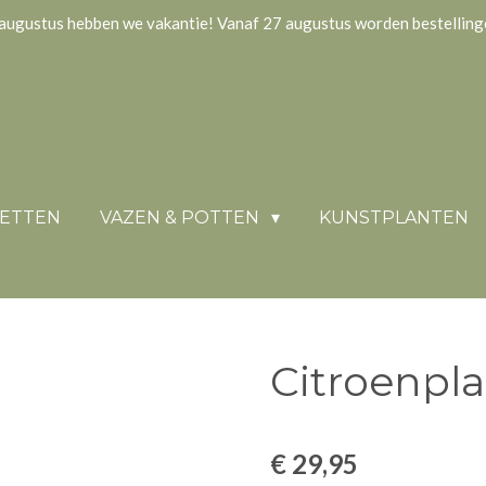
augustus hebben we vakantie! Vanaf 27 augustus worden bestellin
KETTEN
VAZEN & POTTEN
KUNSTPLANTEN
Citroenpl
€ 29,95