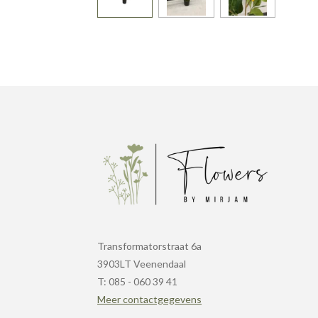
Transformatorstraat 6a
3903LT Veenendaal
T: 085 - 060 39 41
Meer contactgegevens