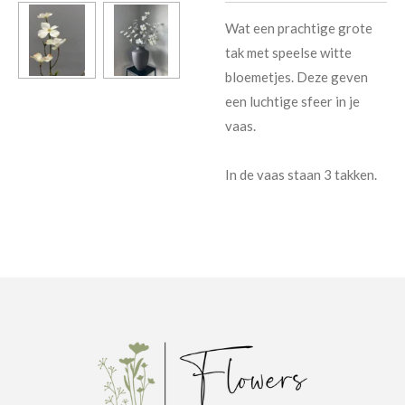
Wat een prachtige grote
tak met speelse witte
bloemetjes. Deze geven
een luchtige sfeer in je
vaas.
In de vaas staan 3 takken.