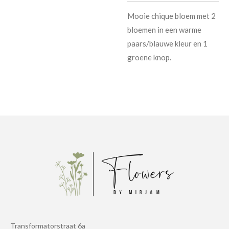
Mooie chique bloem met 2
bloemen in een warme
paars/blauwe kleur en 1
groene knop.
Transformatorstraat 6a