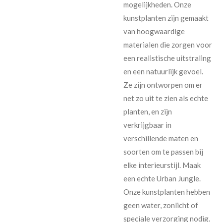
mogelijkheden. Onze
kunstplanten zijn gemaakt
van hoogwaardige
materialen die zorgen voor
een realistische uitstraling
en een natuurlijk gevoel.
Ze zijn ontworpen om er
net zo uit te zien als echte
planten, en zijn
verkrijgbaar in
verschillende maten en
soorten om te passen bij
elke interieurstijl. Maak
een echte Urban Jungle.
Onze kunstplanten hebben
geen water, zonlicht of
speciale verzorging nodig.