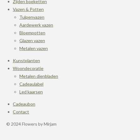
Zijden boeketten
Vazen & Potten
Tulpenvazen
Aardewerk vazen
Bloempotten
Glazen vazen
Metalen vazen
Kunstplanten
Woondecoratie
Metalen dienbladen
Cadeaulabel
Led kaarsen
Cadeaubon
Contact
© 2024 Flowers by Mirjam