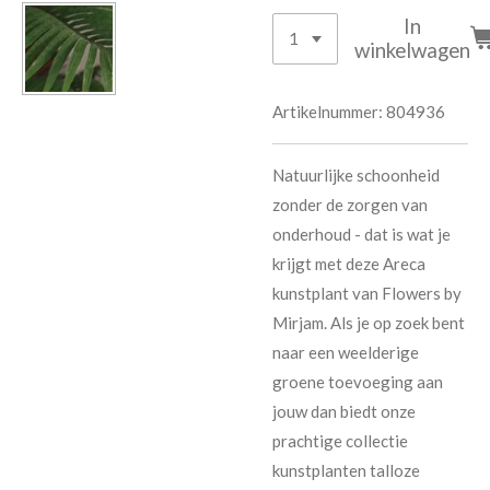
In
winkelwagen
Artikelnummer:
804936
Natuurlijke schoonheid
zonder de zorgen van
onderhoud - dat is wat je
krijgt met deze Areca
kunstplant van Flowers by
Mirjam. Als je op zoek bent
naar een weelderige
groene toevoeging aan
jouw dan biedt onze
prachtige collectie
kunstplanten talloze