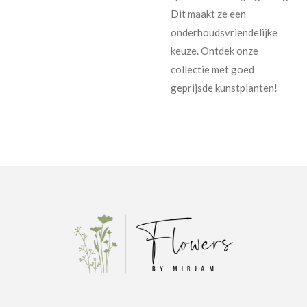
Dit maakt ze een
onderhoudsvriendelijke
keuze. Ontdek onze
collectie met goed
geprijsde kunstplanten!