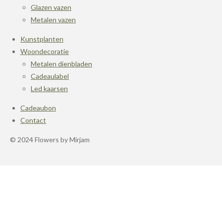
Glazen vazen
Metalen vazen
Kunstplanten
Woondecoratie
Metalen dienbladen
Cadeaulabel
Led kaarsen
Cadeaubon
Contact
© 2024 Flowers by Mirjam