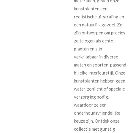
materialen, geven onze
kunstplanten een
realistische uitstraling en
een natuurlijk gevoel. Ze
zijn ontworpen om precies
zo te ogen als echte
planten en zijn
verkrijgbaar in diverse
maten en soorten, passend
bij elke interieurstijl. Onze
kunstplanten hebben geen
water, zonlicht of speciale
verzorging nodig,
waardoor ze een
onderhoudsvriendelijke
keuze zijn. Ontdek onze
collectie met gunstig