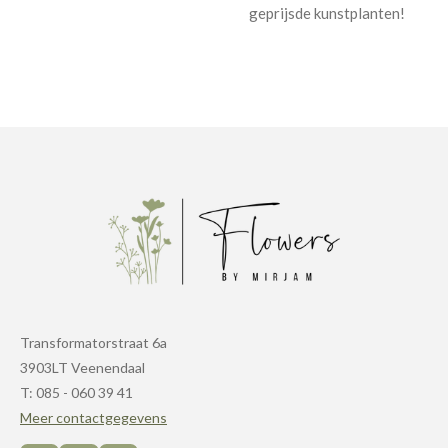
geprijsde kunstplanten!
Transformatorstraat 6a
3903LT Veenendaal
T: 085 - 060 39 41
Meer contactgegevens