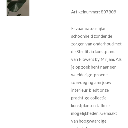
Artikelnummer:
807809
Ervaar natuurlijke
schoonheid zonder de
zorgen van onderhoud met
de Strelitzia kunstplant
van Flowers by Mirjam. Als
je op zoek bent naar een
weelderige, groene
toevoeging aan jouw
interieur, biedt onze
prachtige collectie
kunstplanten talloze
mogelijkheden. Gemaakt
van hoogwaardige