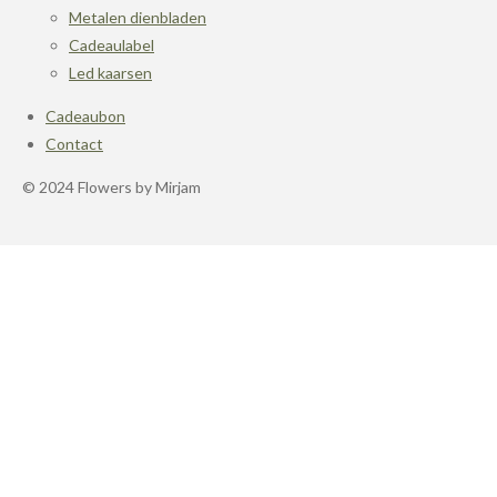
Metalen dienbladen
Cadeaulabel
Led kaarsen
Cadeaubon
Contact
© 2024 Flowers by Mirjam