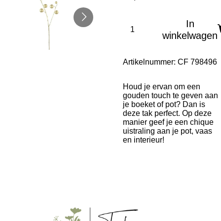
In
winkelwagen
Artikelnummer:
CF 798496
Houd je ervan om een
gouden touch te geven aan
je boeket of pot? Dan is
deze tak perfect. Op deze
manier geef je een chique
uistraling aan je pot, vaas
en interieur!