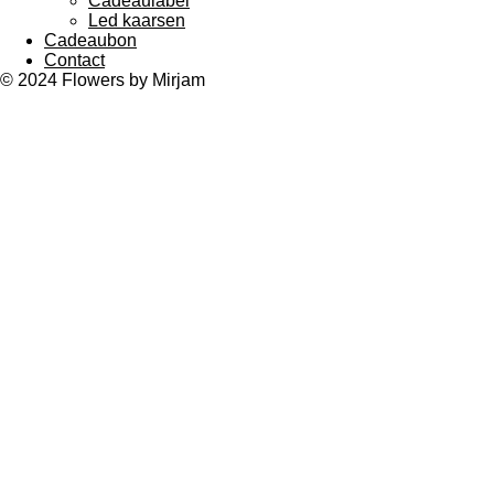
Cadeaulabel
Led kaarsen
Cadeaubon
Contact
© 2024 Flowers by Mirjam