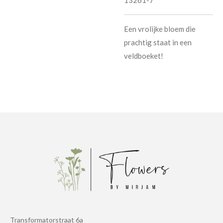
Een vrolijke bloem die
prachtig staat in een
veldboeket!
Transformatorstraat 6a