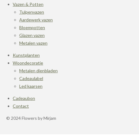
Vazen & Potten
Tulpenvazen
Aardewerk vazen
Bloempotten
Glazen vazen
Metalen vazen
Kunstplanten
Woondecoratie
Metalen dienbladen
Cadeaulabel
Led kaarsen
Cadeaubon
Contact
© 2024 Flowers by Mirjam