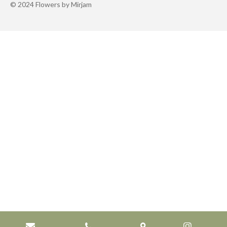
© 2024 Flowers by Mirjam