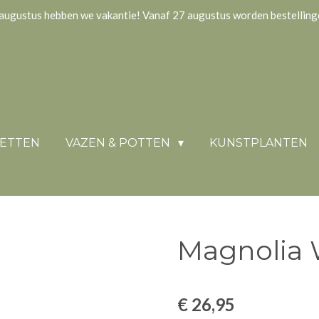
augustus hebben we vakantie! Vanaf 27 augustus worden bestellin
KETTEN
VAZEN & POTTEN
KUNSTPLANTEN
Magnolia 
€ 26,95