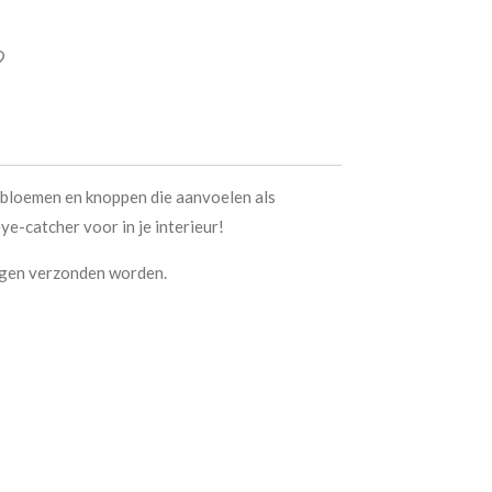
 bloemen en knoppen die aanvoelen als
ye-catcher voor in je interieur!
bogen verzonden worden.