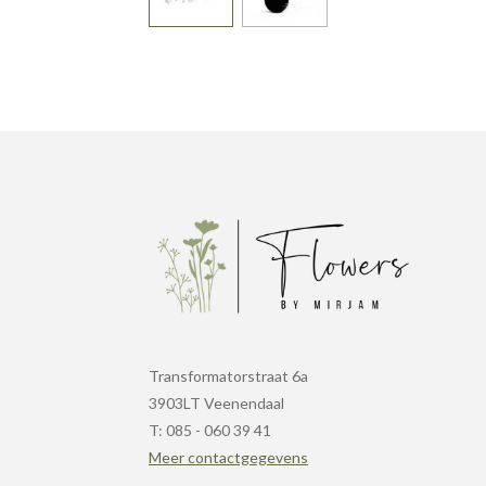
Transformatorstraat 6a
3903LT Veenendaal
T: 085 - 060 39 41
Meer contactgegevens