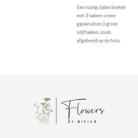
Een rustig zijden boeket
met 3 takken crème
gipskruid en 3 grote
olijftakken, zoals
afgebeeld op de foto.