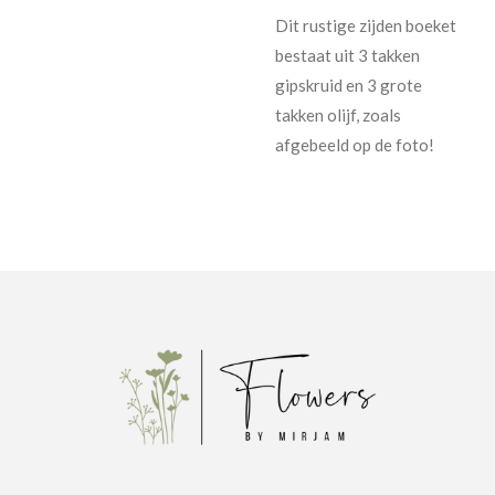
Dit rustige zijden boeket
bestaat uit 3 takken
gipskruid en 3 grote
takken olijf, zoals
afgebeeld op de foto!