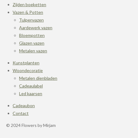
Zijden boeketten
Vazen & Potten
Tulpenvazen
Aardewerk vazen
Bloempotten
Glazen vazen
Metalen vazen
Kunstplanten
Woondecoratie
Metalen dienbladen
Cadeaulabel
Led kaarsen
Cadeaubon
Contact
© 2024 Flowers by Mirjam