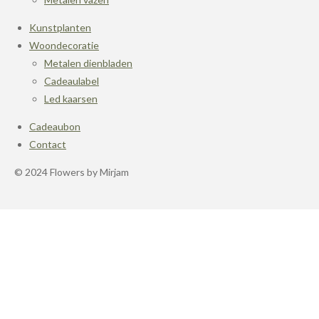
Kunstplanten
Woondecoratie
Metalen dienbladen
Cadeaulabel
Led kaarsen
Cadeaubon
Contact
© 2024 Flowers by Mirjam