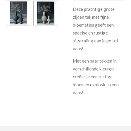
Deze prachtige grote
zijden tak met fijne
bloemetjes geeft een
speelse en rustige
uitstraling aan je pot of
vaas!
Met een paar takken in
verschillende kleuren
creëer je een rustige
bloemen explosie in een
vaas!