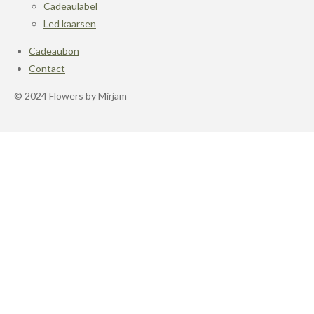
Cadeaulabel
Led kaarsen
Cadeaubon
Contact
© 2024 Flowers by Mirjam