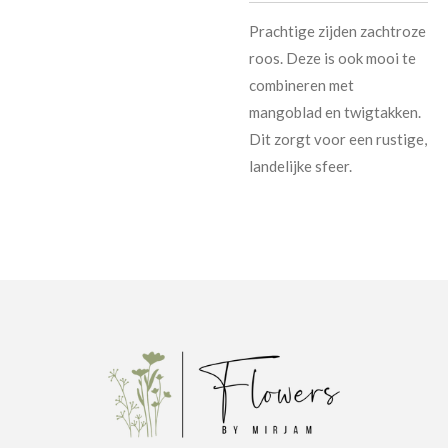
Prachtige zijden zachtroze
roos. Deze is ook mooi te
combineren met
mangoblad en twigtakken.
Dit zorgt voor een rustige,
landelijke sfeer.